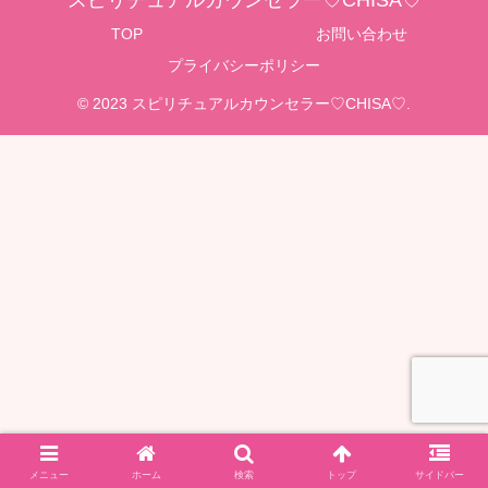
スピリチュアルカウンセラー♡CHISA♡
TOP
お問い合わせ
プライバシーポリシー
© 2023 スピリチュアルカウンセラー♡CHISA♡.
メニュー
ホーム
検索
トップ
サイドバー