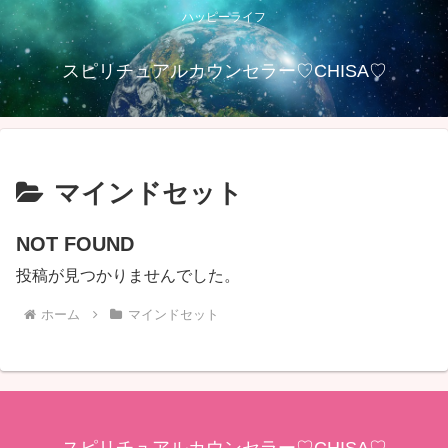
ハッピーライフ
スピリチュアルカウンセラー♡CHISA♡
マインドセット
NOT FOUND
投稿が見つかりませんでした。
ホーム
マインドセット